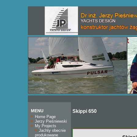
MENU
Skippi 650
Home Page
Jerzy Pieśniewski
My Projects
Jachty obecnie
produkowane