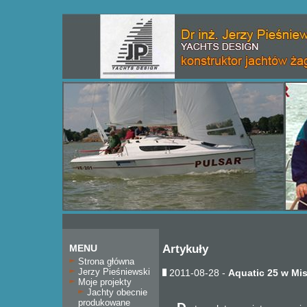
MENU
Artykuły
Strona główna
Jerzy Pieśniewski
2011-08-28 -
Aquatic 25 w Mi
Moje projekty
Jachty obecnie
produkowane