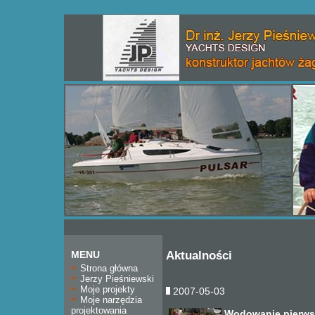
MENU
Aktualności
Strona główna
Jerzy Pieśniewski
Moje projekty
2007-05-03
Moje narzędzia
projektowania
Wodowanie pierws