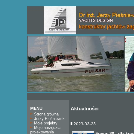
MENU
Aktualności
Strona główna
Jerzy Pieśniewski
Moje projekty
2023-03-23
Moje narzędzia
projektowania
Focus 30 - dla kog