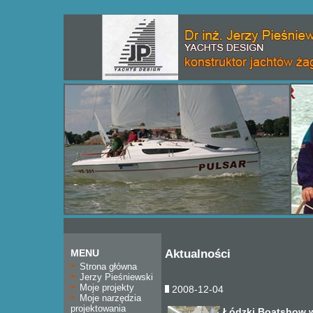
MENU
Aktualności
Strona główna
Jerzy Pieśniewski
Moje projekty
2008-12-04
Moje narzędzia
projektowania
Łódzki Boatshow 