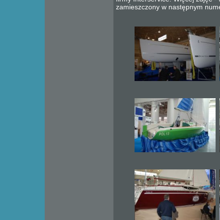
zamieszczony w następnym numerz