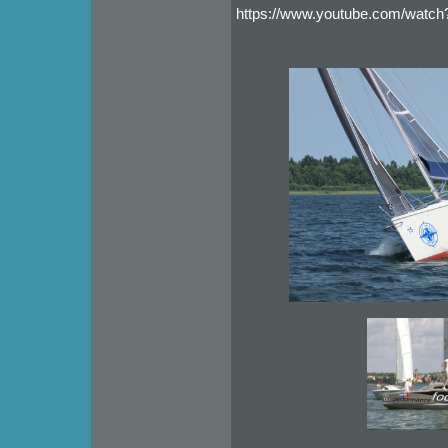
https://www.youtube.com/wat