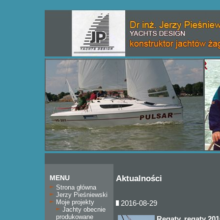
MENU
Aktualności
Strona główna
Jerzy Pieśniewski
Moje projekty
2016-08-29
Jachty obecnie
produkowane
Regaty, regaty 201